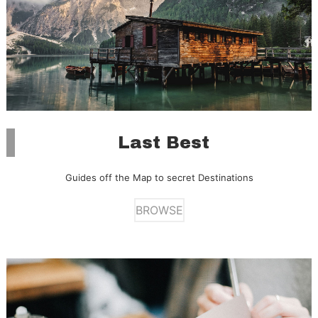
Last Best
Guides off the Map to secret Destinations
BROWSE