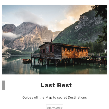
Last Best
Guides off the Map to secret Destinations
BROWSE