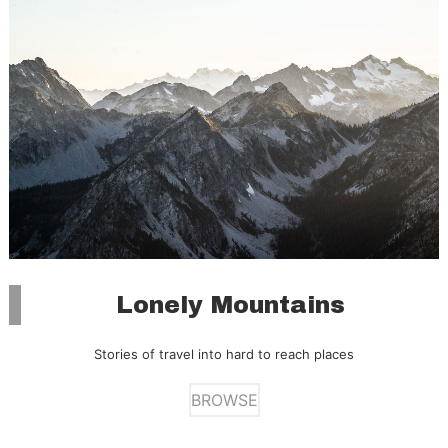
Lonely Mountains
Stories of travel into hard to reach places
BROWSE