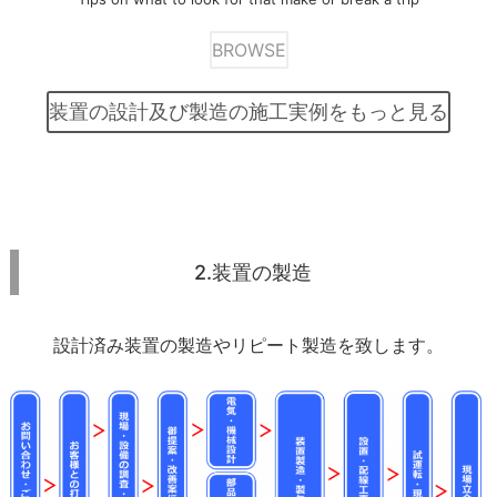
BROWSE
装置の設計及び製造の施工実例をもっと見る
2.装置の製造
設計済み装置の製造やリピート製造を致します。