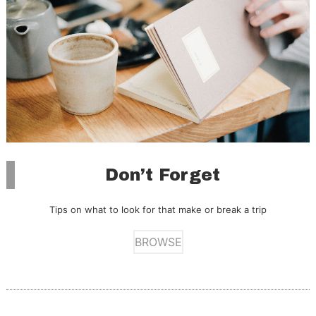
Don’t Forget
Tips on what to look for that make or break a trip
BROWSE