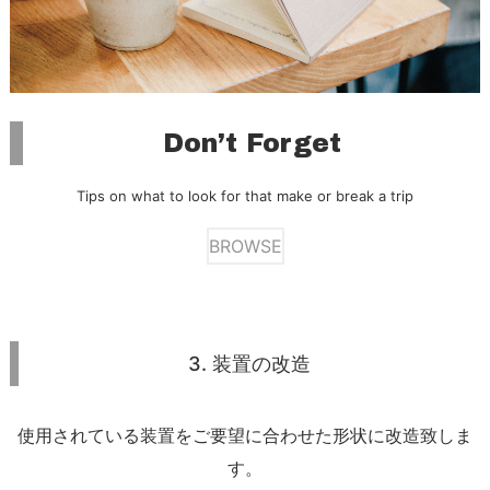
Don’t Forget
Tips on what to look for that make or break a trip
BROWSE
3. 装置の改造
使用されている装置をご要望に合わせた形状に改造致しま
す。