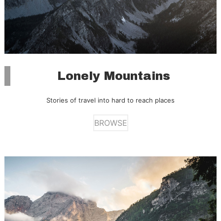
Lonely Mountains
Stories of travel into hard to reach places
BROWSE