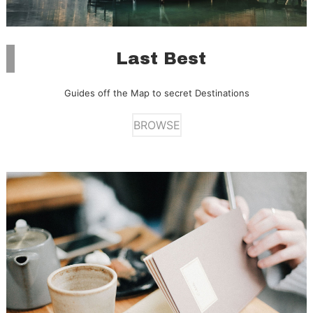
Last Best
Guides off the Map to secret Destinations
BROWSE