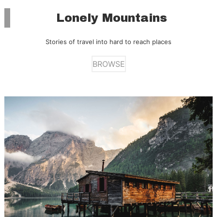
Lonely Mountains
Stories of travel into hard to reach places
BROWSE