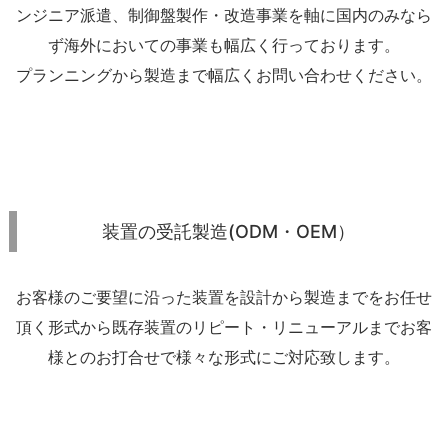
ンジニア派遣、制御盤製作・改造事業を軸に国内のみなら
ず海外においての事業も幅広く行っております。
プランニングから製造まで幅広くお問い合わせください。
装置の受託製造(ODM・OEM）
お客様のご要望に沿った装置を設計から製造までをお任せ
頂く形式から既存装置のリピート・リニューアルまでお客
様とのお打合せで様々な形式にご対応致します。